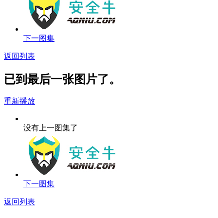
下一图集
返回列表
已到最后一张图片了。
重新播放
没有上一图集了
下一图集
返回列表